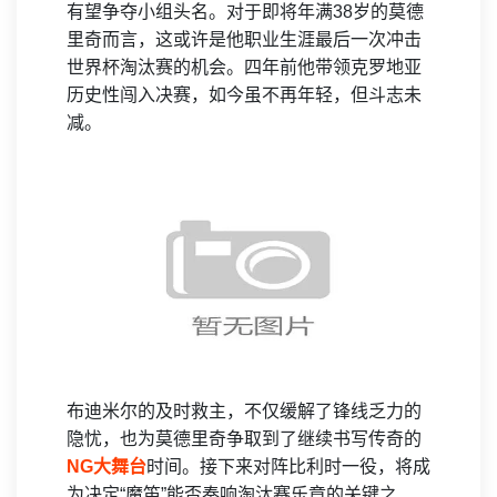
有望争夺小组头名。对于即将年满38岁的莫德
里奇而言，这或许是他职业生涯最后一次冲击
世界杯淘汰赛的机会。四年前他带领克罗地亚
历史性闯入决赛，如今虽不再年轻，但斗志未
减。
布迪米尔的及时救主，不仅缓解了锋线乏力的
隐忧，也为莫德里奇争取到了继续书写传奇的
NG大舞台
时间。接下来对阵比利时一役，将成
为决定“魔笛”能否奏响淘汰赛乐章的关键之