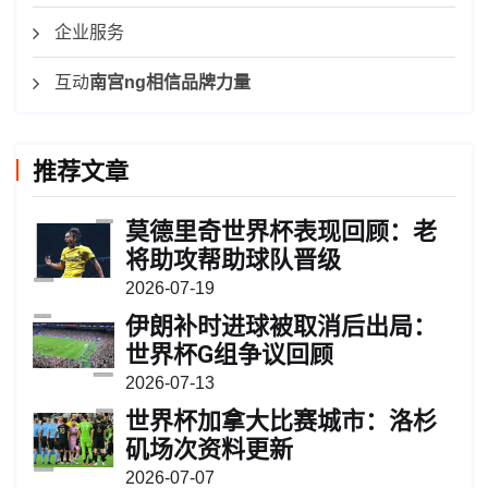
企业服务
互动
南宫ng相信品牌力量
推荐文章
莫德里奇世界杯表现回顾：老
将助攻帮助球队晋级
2026-07-19
伊朗补时进球被取消后出局：
世界杯G组争议回顾
2026-07-13
世界杯加拿大比赛城市：洛杉
矶场次资料更新
2026-07-07