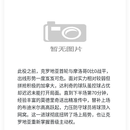
此役之前，克罗地亚首轮与摩洛哥0比0战平，
出线形势一度岌岌可危。面对实力相对较弱但
拼抢积极的加拿大，达利奇的球队虽控球占优
却迟迟未能打开局面。直到下半场第70分钟，
经验丰富的莫德里奇送出精准传中，替补上场
的布迪米尔高高跃起，力压防守球员将球顶入
网窝。这一进球彻底扭转了场上局势，也让克
罗地亚重新掌握晋级主动权。