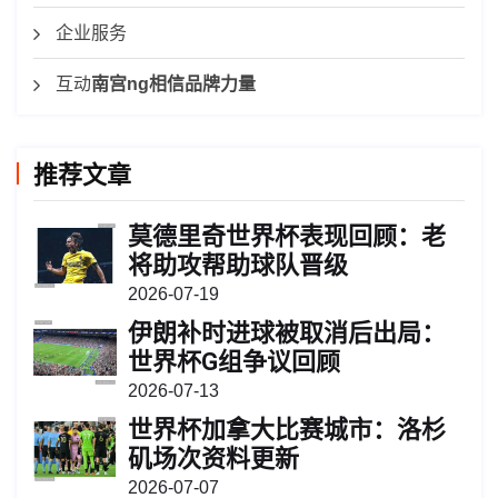
企业服务
互动
南宫ng相信品牌力量
推荐文章
莫德里奇世界杯表现回顾：老
将助攻帮助球队晋级
2026-07-19
伊朗补时进球被取消后出局：
世界杯G组争议回顾
2026-07-13
世界杯加拿大比赛城市：洛杉
矶场次资料更新
2026-07-07