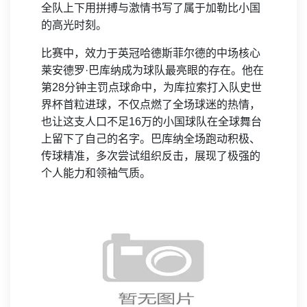
全队上下用拼搏与激情书写了属于加勒比小国
的高光时刻。
比赛中，效力于英冠哈德斯菲尔德的中场核心
莱安德罗·巴库纳成为球队最亮眼的存在。他在
第28分钟主罚点球命中，为库拉索打入队史世
界杯首粒进球，不仅点燃了全场球迷的热情，
也让这支人口不足16万的小国球队在全球舞台
上留下了自己的名字。巴库纳全场跑动积极、
传球精准，多次尝试组织反击，展现了极强的
个人能力和领袖气质。