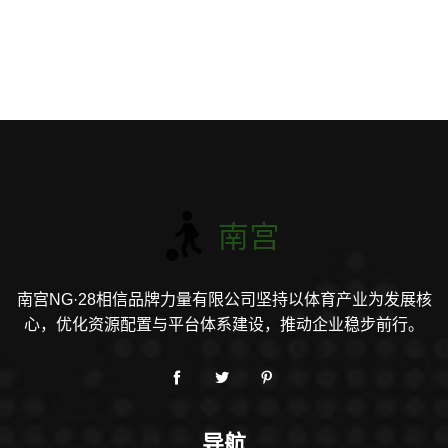
南宫NG·28相信品牌力量有限公司坚持以体育产业为发展核
心，优化资源配置与平台体系建设，推动企业稳步前行。
导航