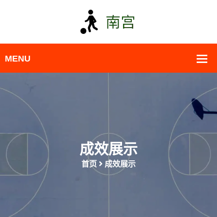
成效展示
首页
成效展示