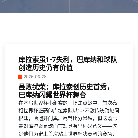
库拉索虽1-7失利，巴库纳和球队
创造历史仍有价值
2026-06-28
虽败犹荣：库拉索创历史首秀，
巴库纳闪耀世界杯舞台
在本届世界杯小组赛的一场焦点战中，首次亮
相世界杯正赛的库拉索队以1-7不敌传统劲旅阿
根廷，遭遇开门黑。尽管比分悬殊，但这场比
赛对库拉索足球而言却具有里程碑意义——这
是他们历史上首次站上世界杯决赛圈的赛场，