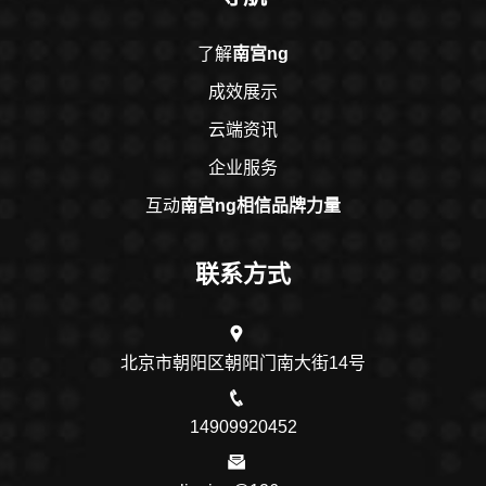
了解
南宫ng
成效展示
云端资讯
企业服务
互动
南宫ng相信品牌力量
联系方式
北京市朝阳区朝阳门南大街14号
14909920452