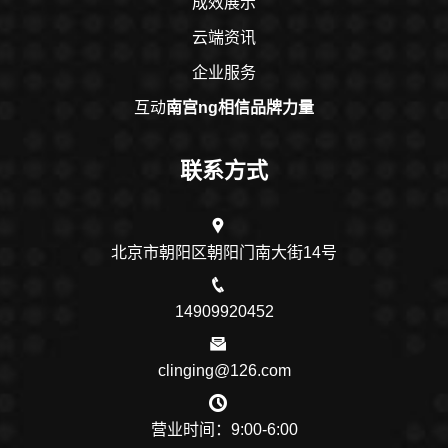
成效展示
云端资讯
企业服务
互动
南宫ng相信品牌力量
联系方式
北京市朝阳区朝阳门南大街14号
14909920452
clinging@126.com
营业时间：9:00-6:00