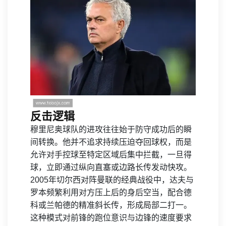
反击逻辑
穆里尼奥球队的进攻往往始于防守成功后的瞬
间转换。他并不追求持续压迫夺回球权，而是
允许对手控球至特定区域后集中拦截，一旦得
球，立即通过纵向直塞或边路长传发动快攻。
2005年切尔西对阵曼联的经典战役中，达夫与
罗本频繁利用对方压上后的身后空当，配合德
科或兰帕德的精准斜长传，形成局部二打一。
这种模式对前锋的跑位意识与边锋的速度要求