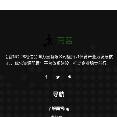
南宫NG·28相信品牌力量有限公司坚持以体育产业为发展核
心，优化资源配置与平台体系建设，推动企业稳步前行。
导航
了解
南宫ng