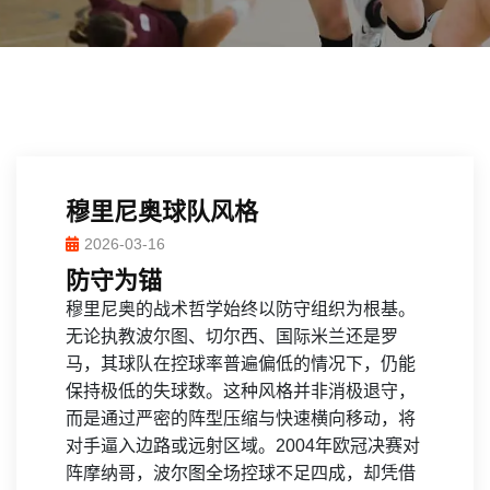
穆里尼奥球队风格
2026-03-16
防守为锚
穆里尼奥的战术哲学始终以防守组织为根基。
无论执教波尔图、切尔西、国际米兰还是罗
马，其球队在控球率普遍偏低的情况下，仍能
保持极低的失球数。这种风格并非消极退守，
而是通过严密的阵型压缩与快速横向移动，将
对手逼入边路或远射区域。2004年欧冠决赛对
阵摩纳哥，波尔图全场控球不足四成，却凭借