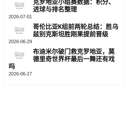
克罗地亚小组赛数据：积分、
进球与排名整理
2026-07-01
哥伦比亚K组前两轮总结：胜乌
兹别克斯坦胜刚果提前晋级
2026-06-29
布迪米尔破门救克罗地亚，莫
德里奇世界杯最后一舞还有戏
吗
2026-06-27