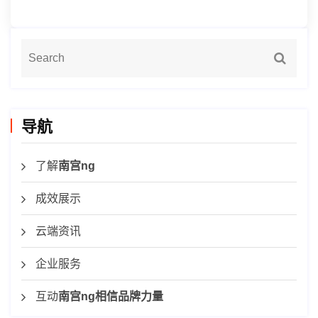
导航
了解
南宫ng
成效展示
云端资讯
企业服务
互动
南宫ng相信品牌力量