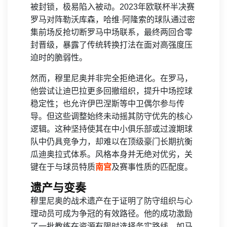
被封锁，极易陷入被动。2023年欧联杯半决赛
罗马对阵勒沃库森，哈维·阿隆索的球队通过密
集前场反抢切断罗马中场联系，最终两回合零
封晋级，暴露了传统转换打法在面对高强度压
迫时的脆弱性。
然而，穆里尼奥并非完全拒绝进化。在罗马，
他尝试让迪巴拉更多回撤组织，提升中场控球
稳定性；也允许伊巴涅斯等中卫偶尔参与传
导。但这些调整始终未动摇其防守优先的核心
逻辑。这种坚持使其在中小俱乐部或过渡期球
队中仍具竞争力，却难以在顶级豪门长期抗衡
瓜迪奥拉式体系。风格本身并无绝对优劣，关
键在于与球员特质
南宫
及赛事性质的匹配度。
遗产与变奏
穆里尼奥的战术遗产在于证明了防守组织与心
理动员可成为争冠的有效路径。他的成功激励
了一批教练在资源有限时选择务实路线，如马