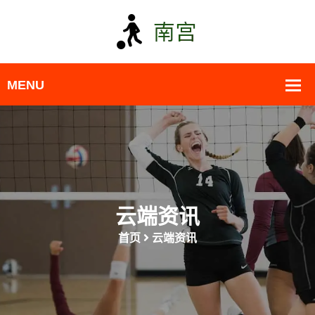
云端资讯
首页
云端资讯