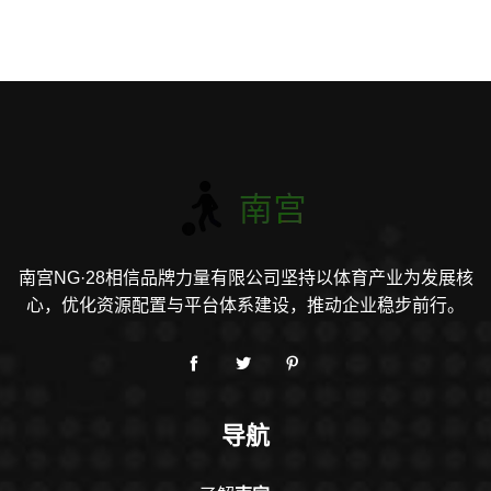
南宫NG·28相信品牌力量有限公司坚持以体育产业为发展核
心，优化资源配置与平台体系建设，推动企业稳步前行。
导航