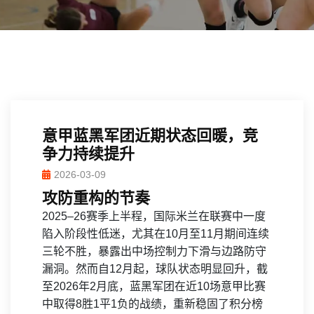
意甲蓝黑军团近期状态回暖，竞
争力持续提升
2026-03-09
攻防重构的节奏
2025–26赛季上半程，国际米兰在联赛中一度
陷入阶段性低迷，尤其在10月至11月期间连续
三轮不胜，暴露出中场控制力下滑与边路防守
漏洞。然而自12月起，球队状态明显回升，截
至2026年2月底，蓝黑军团在近10场意甲比赛
中取得8胜1平1负的战绩，重新稳固了积分榜