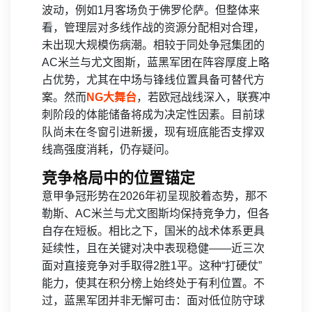
波动，例如1月客场负于佛罗伦萨。但整体来
看，管理层对多线作战的资源分配相对合理，
未出现大规模伤病潮。相较于同处争冠集团的
AC米兰与尤文图斯，蓝黑军团在阵容厚度上略
占优势，尤其在中场与锋线位置具备可替代方
案。然而
NG大舞台
，若欧冠战线深入，联赛冲
刺阶段的体能储备将成为决定性因素。目前球
队尚未在冬窗引进新援，现有班底能否支撑双
线高强度消耗，仍存疑问。
竞争格局中的位置锚定
意甲争冠形势在2026年初呈现胶着态势，那不
勒斯、AC米兰与尤文图斯均保持竞争力，但各
自存在短板。相比之下，国米的战术体系更具
延续性，且在关键对决中表现稳健——近三次
面对直接竞争对手取得2胜1平。这种“打硬仗”
能力，使其在积分榜上始终处于有利位置。不
过，蓝黑军团并非无懈可击：面对低位防守球