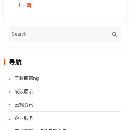
上一篇
导航
了解
南宫ng
成效展示
云端资讯
企业服务