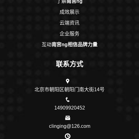
了解
南宫ng
成效展示
云端资讯
企业服务
互动
南宫ng相信品牌力量
联系方式
北京市朝阳区朝阳门南大街14号
14909920452
clinging@126.com