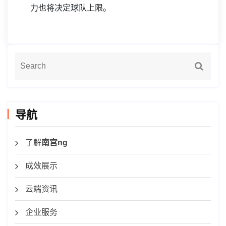
力也将决定球队上限。
导航
了解
南宫ng
成效展示
云端资讯
企业服务