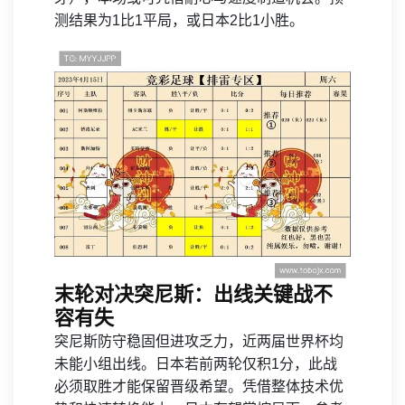
测结果为1比1平局，或日本2比1小胜。
末轮对决突尼斯：出线关键战不
容有失
突尼斯防守稳固但进攻乏力，近两届世界杯均
未能小组出线。日本若前两轮仅积1分，此战
必须取胜才能保留晋级希望。凭借整体技术优