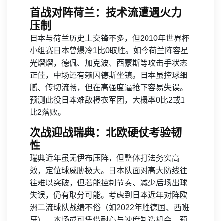
首战对阵荷兰：技术流遭遇火力
压制
日本与荷兰历史上交锋不多，但2010年世界杯
小组赛日本曾爆冷1比0取胜。如今荷兰阵容星
光熠熠，德佩、加克波、西蒙斯等攻击手状态
正佳，中场还有赖因德斯坐镇。日本虽控球细
腻、传切流畅，但在高强度逼抢下容易失误。
预测此役日本难敌橙衣军团，大概率0比2或1
比2落败。
次战迎战瑞典：北欧硬仗考验韧
性
瑞典近年虽无伊布压阵，但整体打法务实高
效，定位球威胁极大。日本队面对高大防线往
往难以突破，但若能控制节奏、减少后场出球
失误，仍有取分可能。考虑到日本近年对阵欧
洲二流球队战绩不俗（如2022年胜德国、西班
牙），本场或可凭借耐心与速度制造机会。预