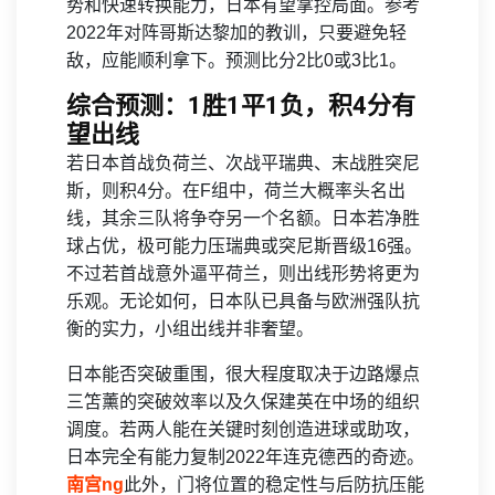
势和快速转换能力，日本有望掌控局面。参考
2022年对阵哥斯达黎加的教训，只要避免轻
敌，应能顺利拿下。预测比分2比0或3比1。
综合预测：1胜1平1负，积4分有
望出线
若日本首战负荷兰、次战平瑞典、末战胜突尼
斯，则积4分。在F组中，荷兰大概率头名出
线，其余三队将争夺另一个名额。日本若净胜
球占优，极可能力压瑞典或突尼斯晋级16强。
不过若首战意外逼平荷兰，则出线形势将更为
乐观。无论如何，日本队已具备与欧洲强队抗
衡的实力，小组出线并非奢望。
日本能否突破重围，很大程度取决于边路爆点
三笘薰的突破效率以及久保建英在中场的组织
调度。若两人能在关键时刻创造进球或助攻，
日本完全有能力复制2022年连克德西的奇迹。
南宫ng
此外，门将位置的稳定性与后防抗压能