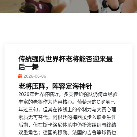
传统强队世界杯老将能否迎来最
后一舞
2026-06-06
老将压阵，阵容定海神针
2026年世界杯临近，多支传统强队仍倚重经验
丰富的老将作为阵容核心。葡萄牙的C罗虽已
年过三旬，但其在锋线上的牵制力与大赛心理
素质无可替代；阿根廷的梅西虽步入职业生涯
后期，但在斯卡洛尼体系中仍扮演组织与终结
双重角色；德国的穆勒、法国的吉鲁等球员也