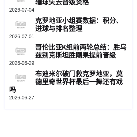
输球失去晋级资格
2026-07-04
克罗地亚小组赛数据：积分、
进球与排名整理
2026-07-01
哥伦比亚K组前两轮总结：胜乌
兹别克斯坦胜刚果提前晋级
2026-06-29
布迪米尔破门救克罗地亚，莫
德里奇世界杯最后一舞还有戏
吗
2026-06-27