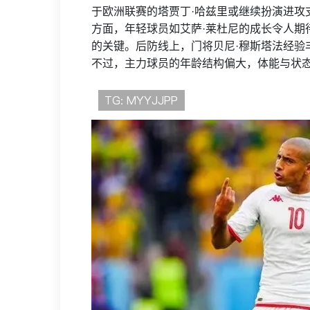
于欧洲联赛的塔贾丁·哈兹里或继续扮演进攻
方面，年轻球员如艾萨·莱杜尼的成长令人期
的关键。后防线上，门将贝尼·穆斯塔法经验
不过，主力球员的年龄结构偏大，体能与状