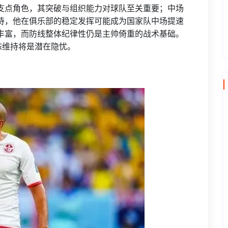
支点角色，其突破与组织能力对球队至关重要；中场
待，他在俱乐部的稳定发挥可能成为国家队中场提速
丰富，而防线整体纪律性仍是主帅倚重的战术基础。
态维持将是潜在隐忧。