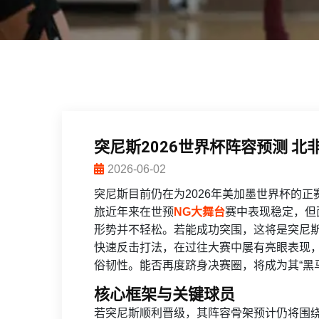
突尼斯2026世界杯阵容预测 
2026-06-02
突尼斯目前仍在为2026年美加墨世界杯的
旅近年来在世预
NG大舞台
赛中表现稳定，但
形势并不轻松。若能成功突围，这将是突尼
快速反击打法，在过往大赛中屡有亮眼表现，
俗韧性。能否再度跻身决赛圈，将成为其“黑
核心框架与关键球员
若突尼斯顺利晋级，其阵容骨架预计仍将围