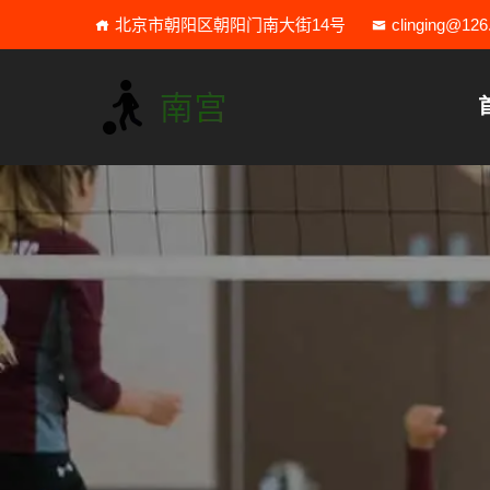
北京市朝阳区朝阳门南大街14号
clinging@12