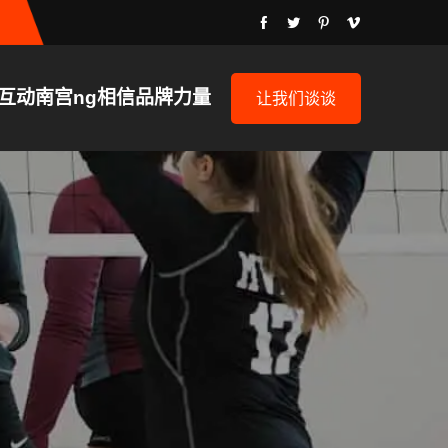
互动
南宫ng相信品牌力量
让我们谈谈