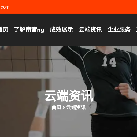
6.com
首页
了解
南宫ng
成效展示
云端资讯
企业服务
云端资讯
首页
云端资讯