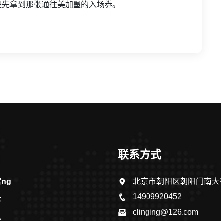
是先拿到那张通往美加墨的入场券。
联系方式
ng
北京市朝阳区朝阳门南大
14909920452
示
clinging@126.com
讯