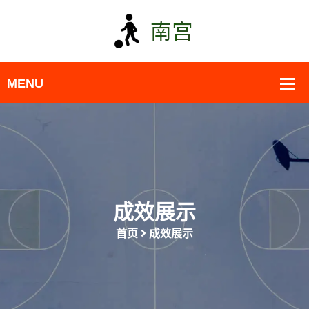
成效展示
首页
成效展示