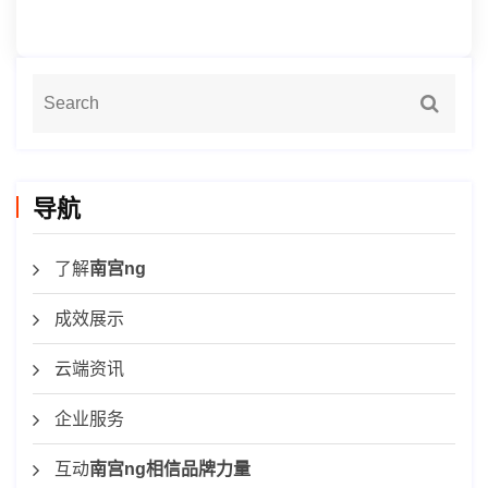
导航
了解
南宫ng
成效展示
云端资讯
企业服务
互动
南宫ng相信品牌力量