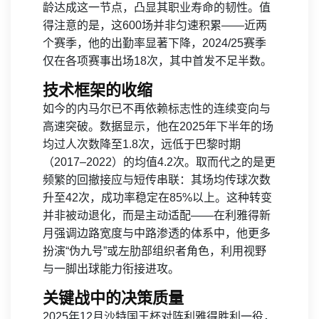
龄达成这一节点，凸显其职业寿命的韧性。值
得注意的是，这600场并非匀速积累——近两
个赛季，他的出勤率显著下降，2024/25赛季
仅在各项赛事出场18次，其中首发不足半数。
技术框架的收缩
如今的内马尔已不再依赖标志性的连续变向与
高速突破。数据显示，他在2025年下半年的场
均过人次数降至1.8次，远低于巴黎时期
（2017–2022）的均值4.2次。取而代之的是更
频繁的回撤接应与短传串联：其场均传球次数
升至42次，成功率稳定在85%以上。这种转变
并非被动退化，而是主动适配——在利雅得新
月强调边路宽度与中路渗透的体系中，他更多
扮演“伪九号”或左肋部组织者角色，利用视野
与一脚出球能力衔接进攻。
关键战中的决策质量
2025年12月沙特国王杯对阵利雅得胜利一役，