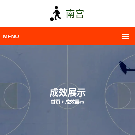
成效展示
首页
成效展示