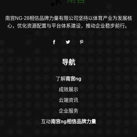
南宫NG·28相信品牌力量有限公司坚持以体育产业为发展核
心，优化资源配置与平台体系建设，推动企业稳步前行。
导航
了解
南宫ng
成效展示
云端资讯
企业服务
互动
南宫ng相信品牌力量