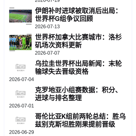
2026-07-19
伊朗补时进球被取消后出局：
世界杯G组争议回顾
2026-07-13
世界杯加拿大比赛城市：洛杉
矶场次资料更新
2026-07-07
乌拉圭世界杯出局新闻：末轮
输球失去晋级资格
2026-07-04
克罗地亚小组赛数据：积分、
进球与排名整理
2026-07-01
哥伦比亚K组前两轮总结：胜乌
兹别克斯坦胜刚果提前晋级
2026-06-29