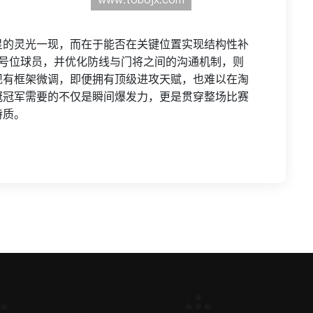
星的灵光一现，而在于能否在关键位置实现结构性补
6号位球员，并优化防线与门将之间的沟通机制，则
现有框架微调，即便拥有顶级进攻天赋，也难以在淘
冠冠军需要的不仅是瞬间爆发力，更是贯穿整场比赛
特质。