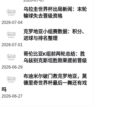
2026-07-07
乌拉圭世界杯出局新闻：末轮
输球失去晋级资格
2026-07-04
克罗地亚小组赛数据：积分、
进球与排名整理
2026-07-01
哥伦比亚K组前两轮总结：胜
乌兹别克斯坦胜刚果提前晋级
2026-06-29
布迪米尔破门救克罗地亚，莫
德里奇世界杯最后一舞还有戏
吗
2026-06-27