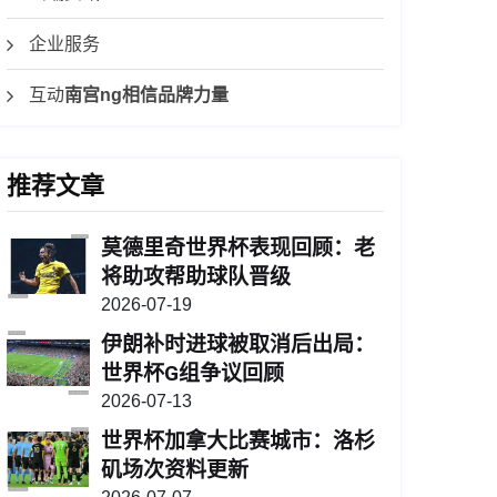
企业服务
互动
南宫ng相信品牌力量
推荐文章
莫德里奇世界杯表现回顾：老
将助攻帮助球队晋级
2026-07-19
伊朗补时进球被取消后出局：
世界杯G组争议回顾
2026-07-13
世界杯加拿大比赛城市：洛杉
矶场次资料更新