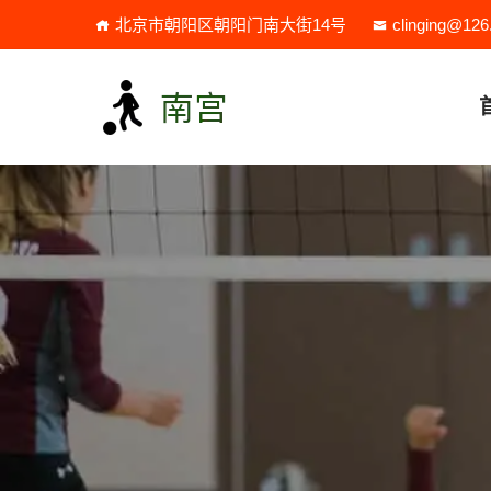
北京市朝阳区朝阳门南大街14号
clinging@12