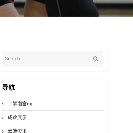
导航
了解
南宫ng
成效展示
云端资讯